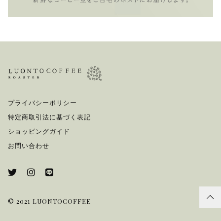
プライバシーポリシー
特定商取引法に基づく表記
ショッピングガイド
お問い合わせ
© 2021 LUONTOCOFFEE