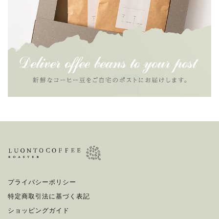
プライバシーポリシー
特定商取引法に基づく表記
ショッピングガイド