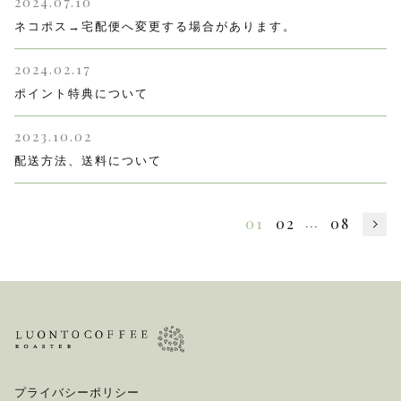
2024.07.10
ネコポス→宅配便へ変更する場合があります。
2024.02.17
ポイント特典について
2023.10.02
配送方法、送料について
01
02
08
...
プライバシーポリシー