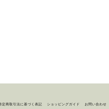
特定商取引法に基づく表記
ショッピングガイド
お問い合わせ