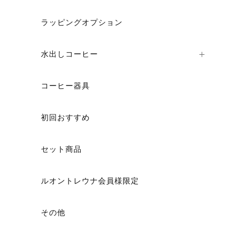
ラッピングオプション
ショ
水出しコーヒー
コーヒー器具
初回おすすめ
セット商品
ルオントレウナ会員様限定
その他