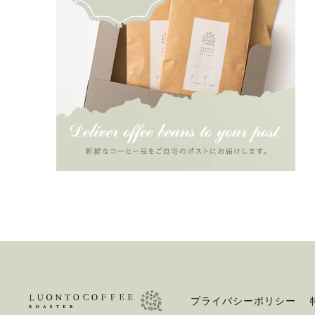
プライバシーポリシー