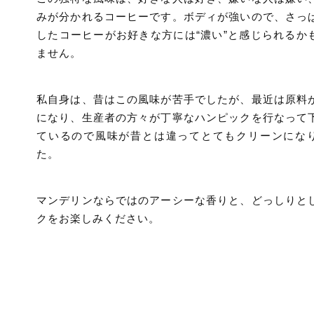
みが分かれるコーヒーです。ボディが強いので、さっ
したコーヒーがお好きな方には“濃い”と感じられるか
ません。
私自身は、昔はこの風味が苦手でしたが、最近は原料
になり、生産者の方々が丁寧なハンピックを行なって
ているので風味が昔とは違ってとてもクリーンにな
た。
マンデリンならではのアーシーな香りと、どっしりと
クをお楽しみください。