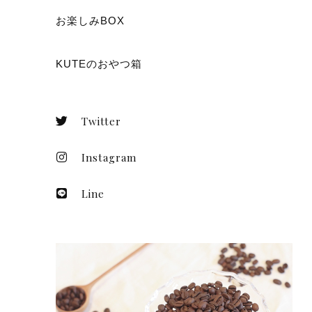
お楽しみBOX
KUTEのおやつ箱
Twitter
Instagram
Line