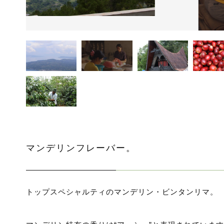
ッピングを続ける
カートを確認
マンデリンフレーバー。
トップスペシャルティのマンデリン・ビンタンリマ。