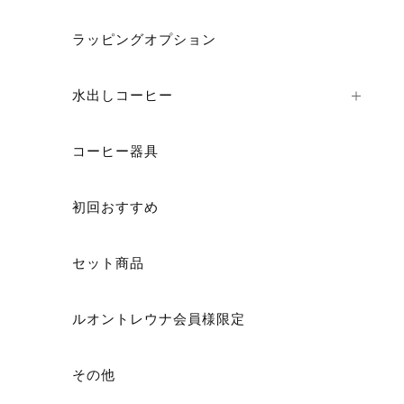
ラッピングオプション
水出しコーヒー
コーヒー器具
初回おすすめ
セット商品
ルオントレウナ会員様限定
その他