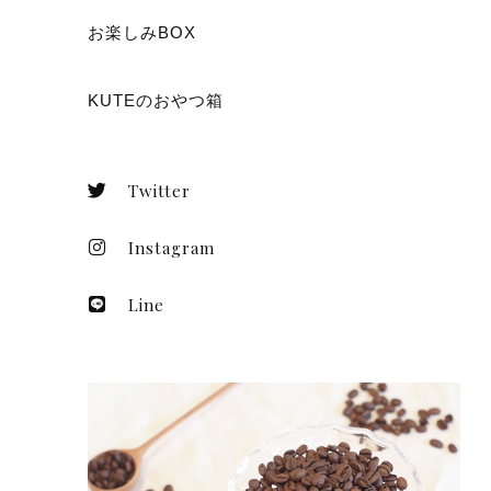
お楽しみBOX
KUTEのおやつ箱
Twitter
Instagram
Line