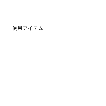
使用アイテム