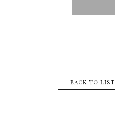
BACK TO LIST