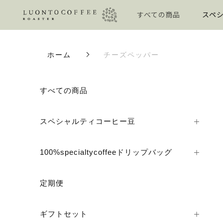
すべての商品
スペシ
ホーム
チーズペッパー
すべての商品
スペシャルティコーヒー豆
100%specialtycoffeeドリップバッグ
定期便
ギフトセット