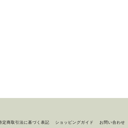
特定商取引法に基づく表記
ショッピングガイド
お問い合わせ