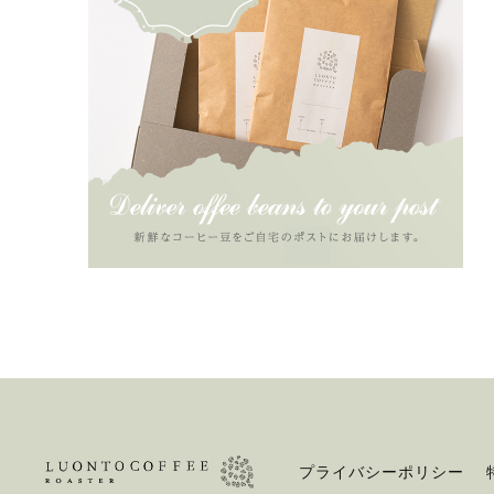
プライバシーポリシー