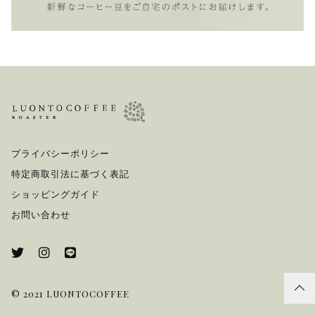
プライバシーポリシー
特定商取引法に基づく表記
ショッピングガイド
お問い合わせ
© 2021 LUONTOCOFFEE