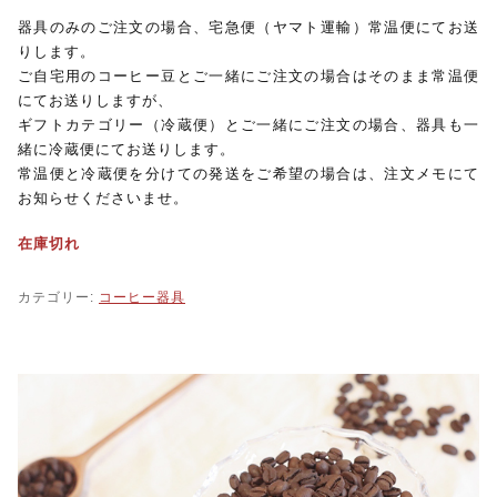
器具のみのご注文の場合、宅急便（ヤマト運輸）常温便にてお送
りします。
ご自宅用のコーヒー豆とご一緒にご注文の場合はそのまま常温便
にてお送りしますが、
ギフトカテゴリー（冷蔵便）とご一緒にご注文の場合、器具も一
緒に冷蔵便にてお送りします。
常温便と冷蔵便を分けての発送をご希望の場合は、注文メモにて
お知らせくださいませ。
在庫切れ
カテゴリー:
コーヒー器具