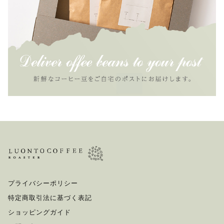
プライバシーポリシー
特定商取引法に基づく表記
ショッピングガイド