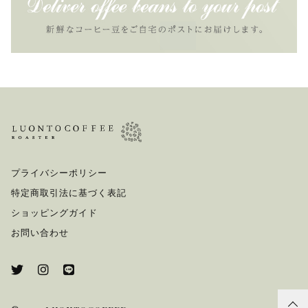
プライバシーポリシー
特定商取引法に基づく表記
ショッピングガイド
お問い合わせ