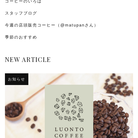
コーヒーのいろは
スタッフブログ
今週の店頭販売コーヒー（@matupanさん）
季節のおすすめ
NEW ARTICLE
お知らせ