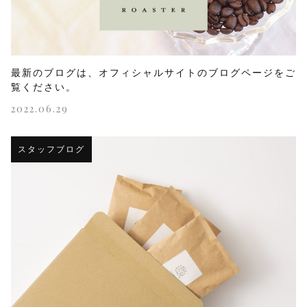
最新のブログは、オフィシャルサイトのブログページをご
覧ください。
2022.06.29
スタッフブログ