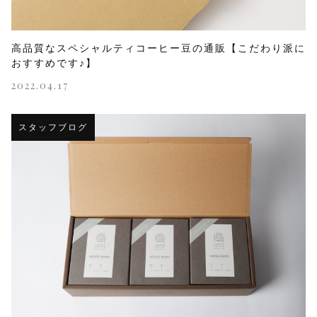
高品質なスペシャルティコーヒー豆の通販【こだわり派に
おすすめです♪】
2022.04.17
スタッフブログ