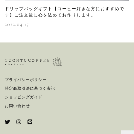
ドリップバッグギフト【コーヒー好きな方におすすめで
す】ご注文後に心を込めてお作りします。
2022.04.17
プライバシーポリシー
特定商取引法に基づく表記
ショッピングガイド
お問い合わせ