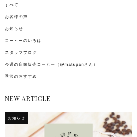
すべて
お客様の声
お知らせ
コーヒーのいろは
スタッフブログ
今週の店頭販売コーヒー（@matupanさん）
季節のおすすめ
NEW ARTICLE
お知らせ