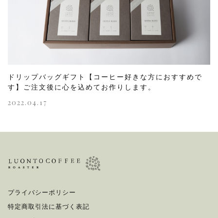
ドリップバッグギフト【コーヒー好きな方におすすめで
す】ご注文後に心を込めてお作りします。
2022.04.17
プライバシーポリシー
特定商取引法に基づく表記