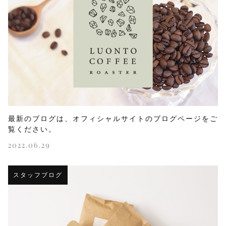
最新のブログは、オフィシャルサイトのブログページをご
覧ください。
2022.06.29
スタッフブログ