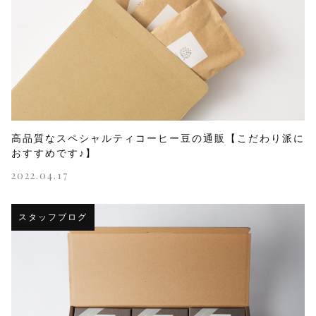
高品質なスペシャルティコーヒー豆の通販【こだわり派に
おすすめです♪】
2022.04.17
スタッフブログ