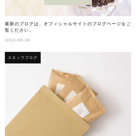
最新のブログは、オフィシャルサイトのブログページをご
覧ください。
2022.06.29
スタッフブログ