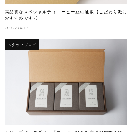
高品質なスペシャルティコーヒー豆の通販【こだわり派に
おすすめです♪】
2022.04.17
スタッフブログ