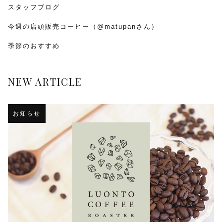
スタッフブログ
今週の店頭販売コーヒー（@matupanさん）
季節のおすすめ
NEW ARTICLE
お知らせ