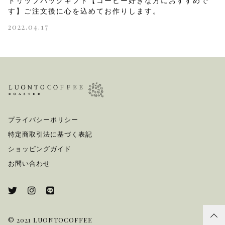
ドリップバッグギフト【コーヒー好きな方におすすめで
す】ご注文後に心を込めてお作りします。
2022.04.17
プライバシーポリシー
特定商取引法に基づく表記
ショッピングガイド
お問い合わせ
© 2021 LUONTOCOFFEE